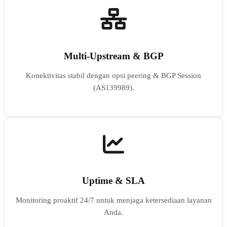
Multi-Upstream & BGP
Konektivitas stabil dengan opsi peering & BGP Session
(AS139989).
Uptime & SLA
Monitoring proaktif 24/7 untuk menjaga ketersediaan layanan
Anda.