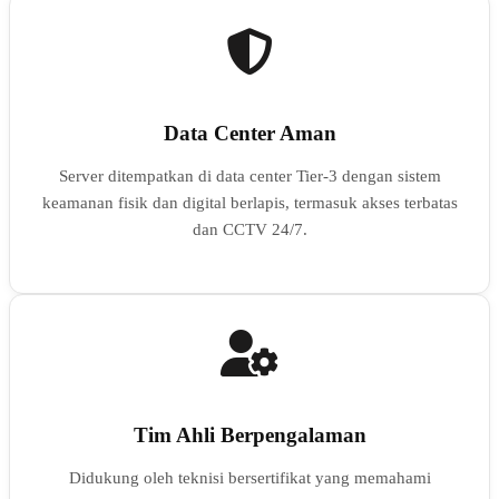
Data Center Aman
Server ditempatkan di data center Tier-3 dengan sistem
keamanan fisik dan digital berlapis, termasuk akses terbatas
dan CCTV 24/7.
Tim Ahli Berpengalaman
Didukung oleh teknisi bersertifikat yang memahami