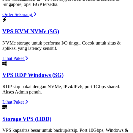
Singapore, opsi BGP tersedia.
Order Sekarang
VPS KVM NVMe (SG)
NVMe storage untuk performa I/O tinggi. Cocok untuk situs &
aplikasi yang latency-sensitif.
Lihat Paket
VPS RDP Windows (SG)
RDP siap pakai dengan NVMe, IPv4/IPv6, port 1Gbps shared.
Akses Admin penuh.
Lihat Paket
Storage VPS (HDD)
VPS kapasitas besar untuk backup/arsip. Port 10Gbps, Windows &