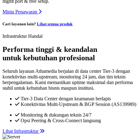
mgmt port & free setup.
Minta Penawaran
Cari layanan lain?
Lihat semua produk
Infrastruktur Handal
Performa tinggi & keandalan
untuk kebutuhan profesional
Seluruh layanan Athamedia berjalan di data center Tier-3 dengan
konektivitas multi-upstream, monitoring 24 jam, dan tim teknis
berpengalaman. Kami memastikan uptime maksimal dan performa
stabil untuk kebutuhan bisnis maupun institusi.
Tier-3 Data Center dengan keamanan berlapis
Konektivitas Multi-Upstream & BGP Session (AS139989)
Monitoring & dukungan teknis 24/7
Opsi Peering & Cross-Connect langsung
Lihat Infrastruktur