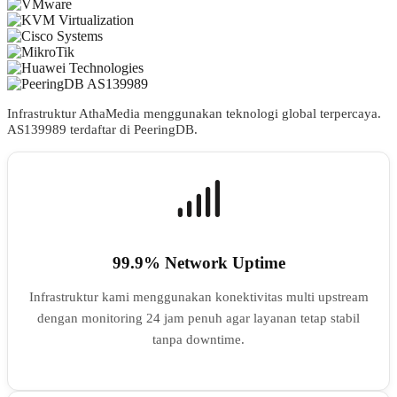
Infrastruktur AthaMedia menggunakan teknologi global terpercaya.
AS
139989
terdaftar di PeeringDB.
99.9% Network Uptime
Infrastruktur kami menggunakan konektivitas multi upstream
dengan monitoring 24 jam penuh agar layanan tetap stabil
tanpa downtime.