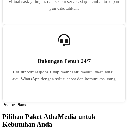
virtualisasi, jaringan, dan sistem server, siap membantu kapan
pun dibutuhkan.
Dukungan Penuh 24/7
Tim support responsif siap membantu melalui tiket, email,
atau WhatsApp dengan solusi cepat dan komunikasi yang
jelas.
Pricing Plans
Pilihan Paket AthaMedia untuk
Kebutuhan Anda