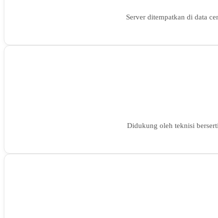
Server ditempatkan di data ce
Didukung oleh teknisi bersert