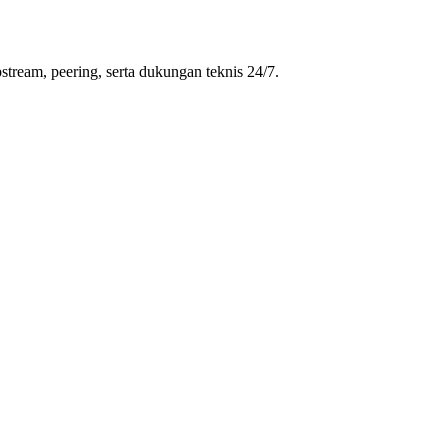
stream, peering, serta dukungan teknis 24/7.