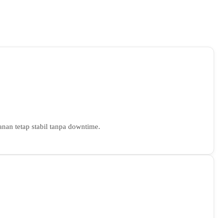
nan tetap stabil tanpa downtime.