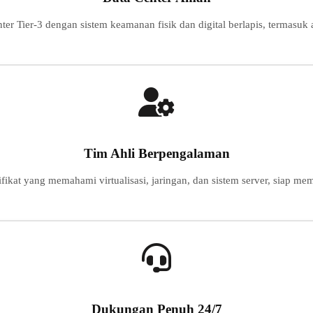
nter Tier-3 dengan sistem keamanan fisik dan digital berlapis, termasuk
Tim Ahli Berpengalaman
ifikat yang memahami virtualisasi, jaringan, dan sistem server, siap 
Dukungan Penuh 24/7