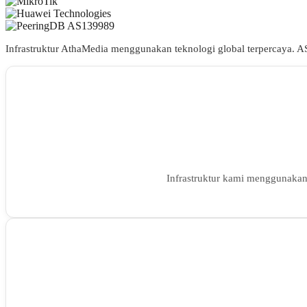
Infrastruktur AthaMedia menggunakan teknologi global terpercaya. A
Infrastruktur kami menggunakan 