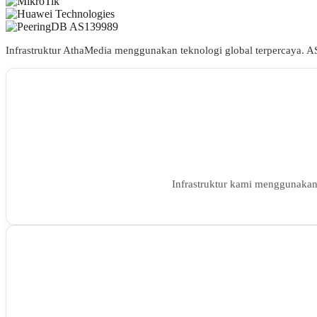
Infrastruktur AthaMedia menggunakan teknologi global terpercaya. A
Infrastruktur kami menggunakan 