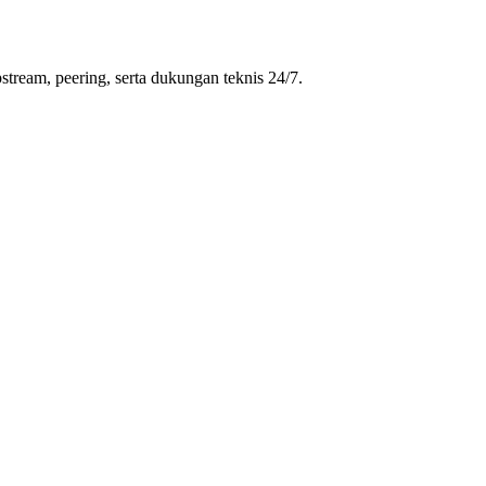
stream, peering, serta dukungan teknis 24/7.