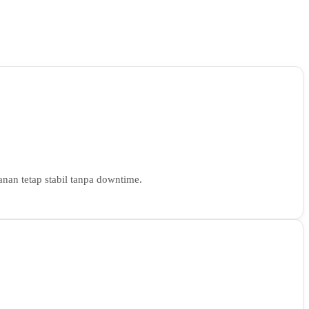
nan tetap stabil tanpa downtime.