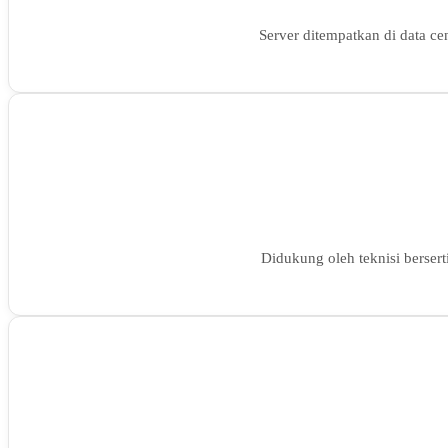
Server ditempatkan di data ce
Didukung oleh teknisi bersert