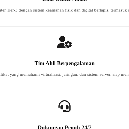
nter Tier-3 dengan sistem keamanan fisik dan digital berlapis, termasuk
Tim Ahli Berpengalaman
ifikat yang memahami virtualisasi, jaringan, dan sistem server, siap 
Dukungan Penuh 24/7