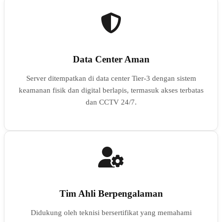
Data Center Aman
Server ditempatkan di data center Tier-3 dengan sistem
keamanan fisik dan digital berlapis, termasuk akses terbatas
dan CCTV 24/7.
Tim Ahli Berpengalaman
Didukung oleh teknisi bersertifikat yang memahami