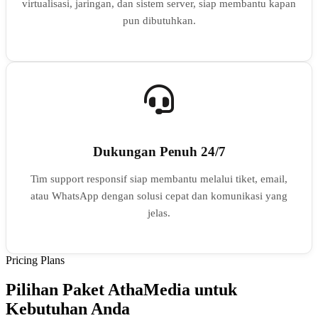
virtualisasi, jaringan, dan sistem server, siap membantu kapan
pun dibutuhkan.
Dukungan Penuh 24/7
Tim support responsif siap membantu melalui tiket, email,
atau WhatsApp dengan solusi cepat dan komunikasi yang
jelas.
Pricing Plans
Pilihan Paket AthaMedia untuk
Kebutuhan Anda