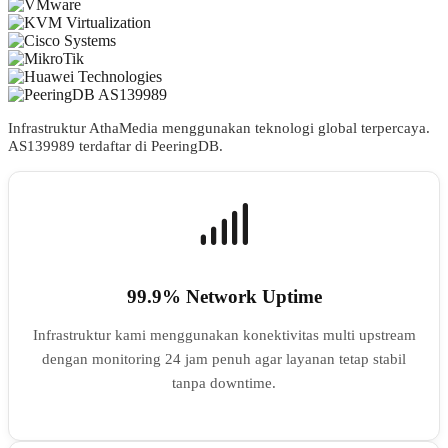
Infrastruktur AthaMedia menggunakan teknologi global terpercaya.
AS
139989
terdaftar di PeeringDB.
99.9% Network Uptime
Infrastruktur kami menggunakan konektivitas multi upstream
dengan monitoring 24 jam penuh agar layanan tetap stabil
tanpa downtime.