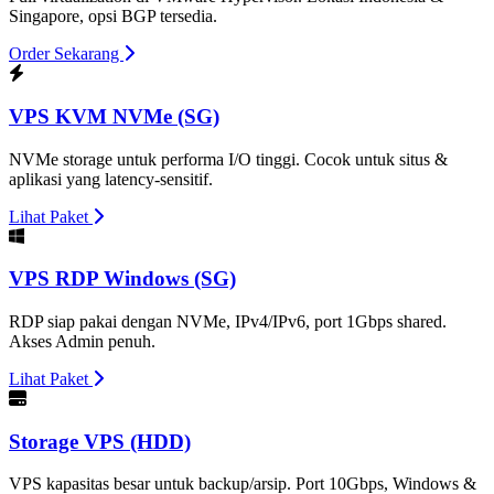
Singapore, opsi BGP tersedia.
Order Sekarang
VPS KVM NVMe (SG)
NVMe storage untuk performa I/O tinggi. Cocok untuk situs &
aplikasi yang latency-sensitif.
Lihat Paket
VPS RDP Windows (SG)
RDP siap pakai dengan NVMe, IPv4/IPv6, port 1Gbps shared.
Akses Admin penuh.
Lihat Paket
Storage VPS (HDD)
VPS kapasitas besar untuk backup/arsip. Port 10Gbps, Windows &