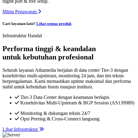
mgmt port & free setup.
Minta Penawaran
Cari layanan lain?
Lihat semua produk
Infrastruktur Handal
Performa tinggi & keandalan
untuk kebutuhan profesional
Seluruh layanan Athamedia berjalan di data center Tier-3 dengan
konektivitas multi-upstream, monitoring 24 jam, dan tim teknis
berpengalaman. Kami memastikan uptime maksimal dan performa
stabil untuk kebutuhan bisnis maupun institusi.
Tier-3 Data Center dengan keamanan berlapis
Konektivitas Multi-Upstream & BGP Session (AS139989)
Monitoring & dukungan teknis 24/7
Opsi Peering & Cross-Connect langsung
Lihat Infrastruktur