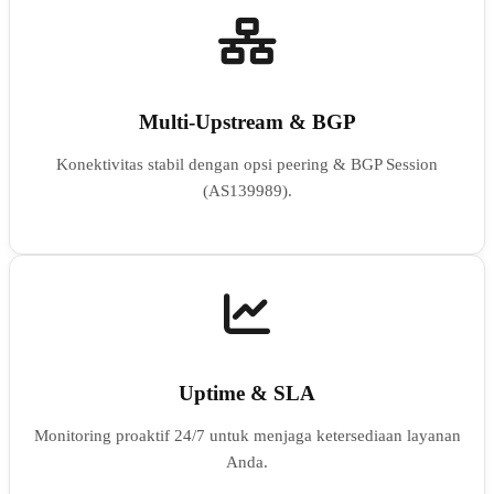
Multi-Upstream & BGP
Konektivitas stabil dengan opsi peering & BGP Session
(AS139989).
Uptime & SLA
Monitoring proaktif 24/7 untuk menjaga ketersediaan layanan
Anda.