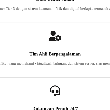
nter Tier-3 dengan sistem keamanan fisik dan digital berlapis, termasuk
Tim Ahli Berpengalaman
ifikat yang memahami virtualisasi, jaringan, dan sistem server, siap 
Dukungan Penuh 24/7