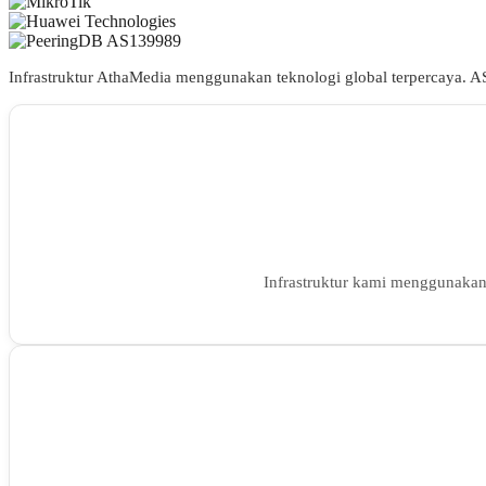
Infrastruktur AthaMedia menggunakan teknologi global terpercaya. A
Infrastruktur kami menggunakan 