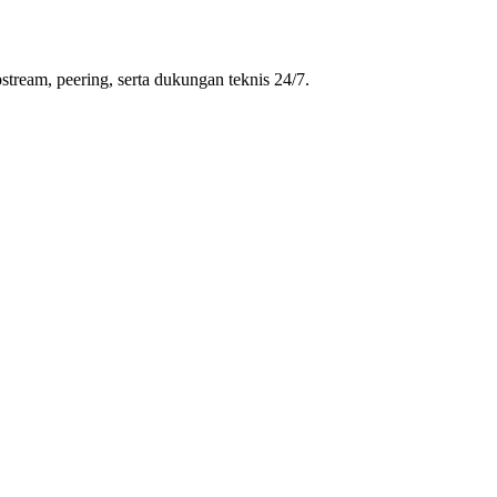
stream, peering, serta dukungan teknis 24/7.