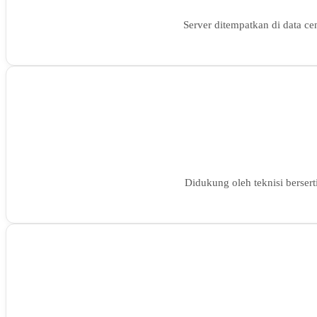
Server ditempatkan di data ce
Didukung oleh teknisi bersert