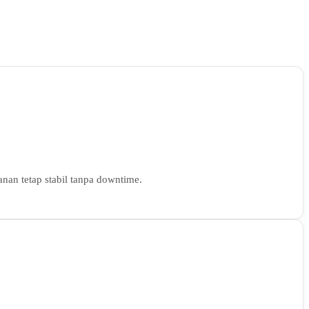
nan tetap stabil tanpa downtime.