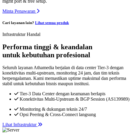
mgmt port & free setup.
Minta Penawaran
Cari layanan lain?
Lihat semua produk
Infrastruktur Handal
Performa tinggi & keandalan
untuk kebutuhan profesional
Seluruh layanan Athamedia berjalan di data center Tier-3 dengan
konektivitas multi-upstream, monitoring 24 jam, dan tim teknis
berpengalaman. Kami memastikan uptime maksimal dan performa
stabil untuk kebutuhan bisnis maupun institusi.
Tier-3 Data Center dengan keamanan berlapis
Konektivitas Multi-Upstream & BGP Session (AS139989)
Monitoring & dukungan teknis 24/7
Opsi Peering & Cross-Connect langsung
Lihat Infrastruktur