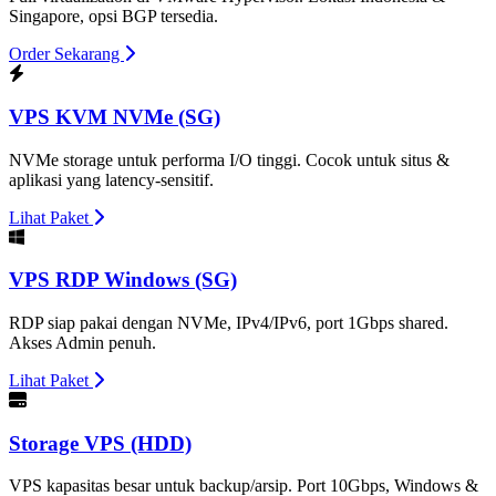
Singapore, opsi BGP tersedia.
Order Sekarang
VPS KVM NVMe (SG)
NVMe storage untuk performa I/O tinggi. Cocok untuk situs &
aplikasi yang latency-sensitif.
Lihat Paket
VPS RDP Windows (SG)
RDP siap pakai dengan NVMe, IPv4/IPv6, port 1Gbps shared.
Akses Admin penuh.
Lihat Paket
Storage VPS (HDD)
VPS kapasitas besar untuk backup/arsip. Port 10Gbps, Windows &