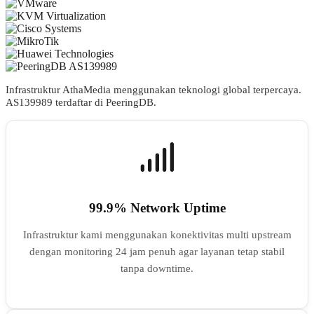
Infrastruktur AthaMedia menggunakan teknologi global terpercaya.
AS
139989
terdaftar di PeeringDB.
99.9% Network Uptime
Infrastruktur kami menggunakan konektivitas multi upstream
dengan monitoring 24 jam penuh agar layanan tetap stabil
tanpa downtime.