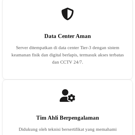
Data Center Aman
Server ditempatkan di data center Tier-3 dengan sistem
keamanan fisik dan digital berlapis, termasuk akses terbatas
dan CCTV 24/7.
Tim Ahli Berpengalaman
Didukung oleh teknisi bersertifikat yang memahami