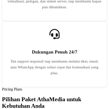
virtualisasi, jaringan, dan sistem server, siap membantu kapan
pun dibutuhkan.
Dukungan Penuh 24/7
Tim support responsif siap membantu melalui tiket, email,
atau WhatsApp dengan solusi cepat dan komunikasi yang
jelas.
Pricing Plans
Pilihan Paket AthaMedia untuk
Kebutuhan Anda