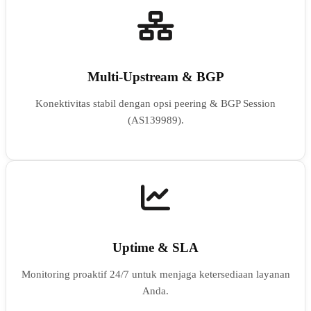
Multi-Upstream & BGP
Konektivitas stabil dengan opsi peering & BGP Session
(AS139989).
Uptime & SLA
Monitoring proaktif 24/7 untuk menjaga ketersediaan layanan
Anda.