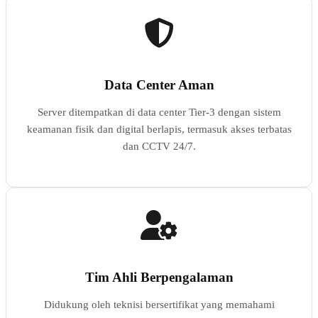
Data Center Aman
Server ditempatkan di data center Tier-3 dengan sistem
keamanan fisik dan digital berlapis, termasuk akses terbatas
dan CCTV 24/7.
Tim Ahli Berpengalaman
Didukung oleh teknisi bersertifikat yang memahami