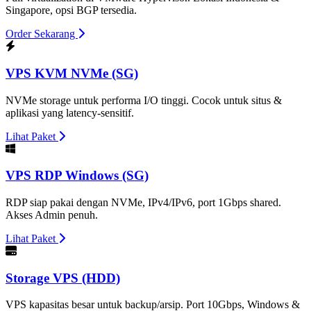
Singapore, opsi BGP tersedia.
Order Sekarang
VPS KVM NVMe (SG)
NVMe storage untuk performa I/O tinggi. Cocok untuk situs &
aplikasi yang latency-sensitif.
Lihat Paket
VPS RDP Windows (SG)
RDP siap pakai dengan NVMe, IPv4/IPv6, port 1Gbps shared.
Akses Admin penuh.
Lihat Paket
Storage VPS (HDD)
VPS kapasitas besar untuk backup/arsip. Port 10Gbps, Windows &