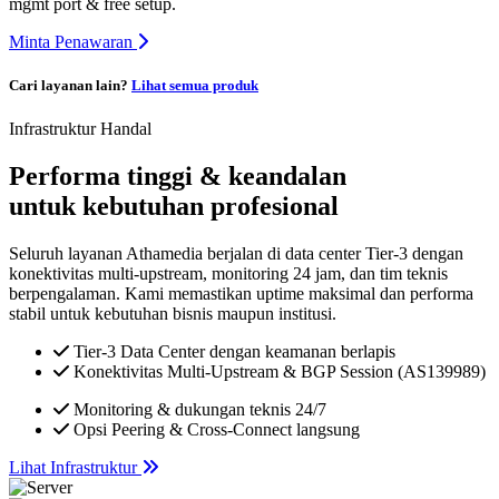
mgmt port & free setup.
Minta Penawaran
Cari layanan lain?
Lihat semua produk
Infrastruktur Handal
Performa tinggi & keandalan
untuk kebutuhan profesional
Seluruh layanan Athamedia berjalan di data center Tier-3 dengan
konektivitas multi-upstream, monitoring 24 jam, dan tim teknis
berpengalaman. Kami memastikan uptime maksimal dan performa
stabil untuk kebutuhan bisnis maupun institusi.
Tier-3 Data Center dengan keamanan berlapis
Konektivitas Multi-Upstream & BGP Session (AS139989)
Monitoring & dukungan teknis 24/7
Opsi Peering & Cross-Connect langsung
Lihat Infrastruktur