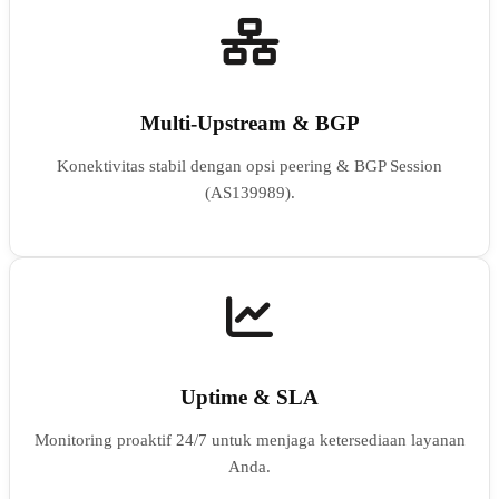
Multi-Upstream & BGP
Konektivitas stabil dengan opsi peering & BGP Session
(AS139989).
Uptime & SLA
Monitoring proaktif 24/7 untuk menjaga ketersediaan layanan
Anda.