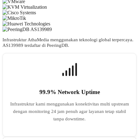
Infrastruktur AthaMedia menggunakan teknologi global terpercaya.
AS
139989
terdaftar di PeeringDB.
99.9% Network Uptime
Infrastruktur kami menggunakan konektivitas multi upstream
dengan monitoring 24 jam penuh agar layanan tetap stabil
tanpa downtime.