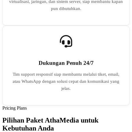
virtualisasi, jaringan, dan sistem server, siap membantu kapan
pun dibutuhkan.
Dukungan Penuh 24/7
Tim support responsif siap membantu melalui tiket, email,
atau WhatsApp dengan solusi cepat dan komunikasi yang
jelas.
Pricing Plans
Pilihan Paket AthaMedia untuk
Kebutuhan Anda