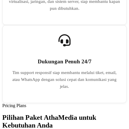
virtualisasi, jaringan, dan sistem server, siap membantu kapan
pun dibutuhkan.
Dukungan Penuh 24/7
Tim support responsif siap membantu melalui tiket, email,
atau WhatsApp dengan solusi cepat dan komunikasi yang
jelas.
Pricing Plans
Pilihan Paket AthaMedia untuk
Kebutuhan Anda