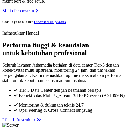
mgmt port & free setup.
Minta Penawaran
Cari layanan lain?
Lihat semua produk
Infrastruktur Handal
Performa tinggi & keandalan
untuk kebutuhan profesional
Seluruh layanan Athamedia berjalan di data center Tier-3 dengan
konektivitas multi-upstream, monitoring 24 jam, dan tim teknis
berpengalaman. Kami memastikan uptime maksimal dan performa
stabil untuk kebutuhan bisnis maupun institusi.
Tier-3 Data Center dengan keamanan berlapis
Konektivitas Multi-Upstream & BGP Session (AS139989)
Monitoring & dukungan teknis 24/7
Opsi Peering & Cross-Connect langsung
Lihat Infrastruktur