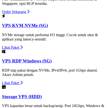
Singapore, opsi BGP tersedia.
Order Sekarang
VPS KVM NVMe (SG)
NVMe storage untuk performa I/O tinggi. Cocok untuk situs &
aplikasi yang latency-sensitif.
Lihat Paket
VPS RDP Windows (SG)
RDP siap pakai dengan NVMe, IPv4/IPv6, port 1Gbps shared.
Akses Admin penuh.
Lihat Paket
Storage VPS (HDD)
VPS kapasitas besar untuk backup/arsip. Port 10Gbps, Windows &