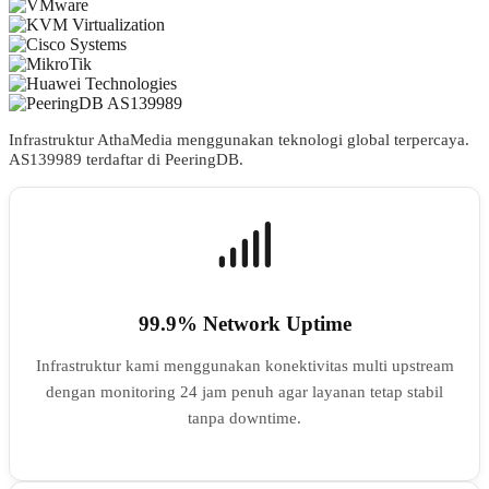
Infrastruktur AthaMedia menggunakan teknologi global terpercaya.
AS
139989
terdaftar di PeeringDB.
99.9% Network Uptime
Infrastruktur kami menggunakan konektivitas multi upstream
dengan monitoring 24 jam penuh agar layanan tetap stabil
tanpa downtime.