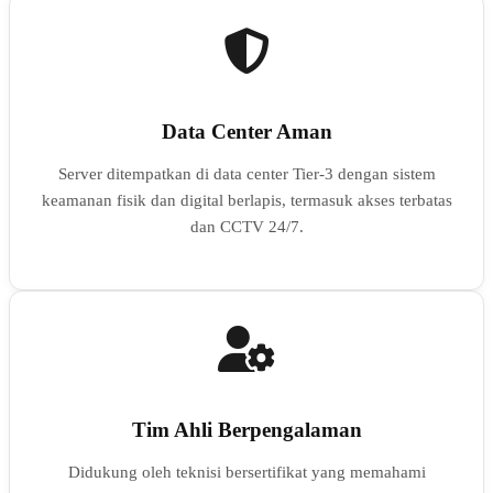
Data Center Aman
Server ditempatkan di data center Tier-3 dengan sistem
keamanan fisik dan digital berlapis, termasuk akses terbatas
dan CCTV 24/7.
Tim Ahli Berpengalaman
Didukung oleh teknisi bersertifikat yang memahami