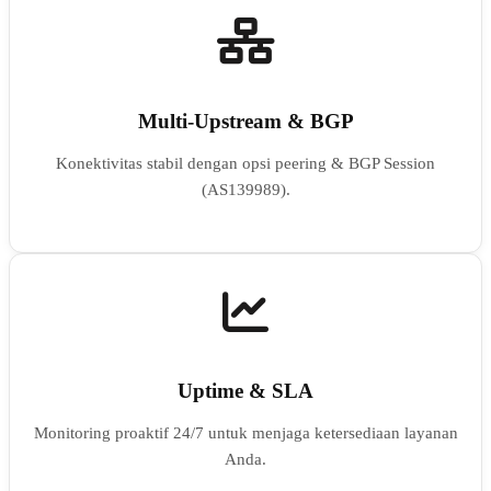
Multi-Upstream & BGP
Konektivitas stabil dengan opsi peering & BGP Session
(AS139989).
Uptime & SLA
Monitoring proaktif 24/7 untuk menjaga ketersediaan layanan
Anda.