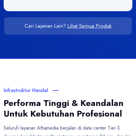
Cari Layanan Lain?
Lihat Semua Produk
Infrastruktur Handal
Performa Tinggi & Keandalan
Untuk Kebutuhan Profesional
Seluruh layanan Athamedia berjalan di data center Tier-3