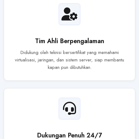
Tim Ahli Berpengalaman
Didukung oleh teknisi bersertifikat yang memahami
virtualisasi, jaringan, dan sistem server, siap membantu
kapan pun dibutuhkan.
Dukungan Penuh 24/7