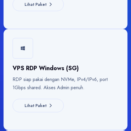
Lihat Paket
VPS RDP Windows (SG)
RDP siap pakai dengan NVMe, IPv4/IPv6, port
1Gbps shared. Akses Admin penuh.
Lihat Paket