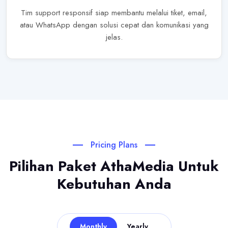
Tim support responsif siap membantu melalui tiket, email,
atau WhatsApp dengan solusi cepat dan komunikasi yang
jelas.
Pricing Plans
Pilihan Paket AthaMedia Untuk
Kebutuhan Anda
Monthly
Yearly