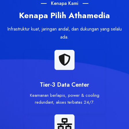
Kenapa Kami
Kenapa Pilih Athamedia
Infrastruktur kuat, jaringan andal, dan dukungan yang selalu
ada.
Tier-3 Data Center
Keamanan berlapis, power & cooling
redundant, akses terbatas 24/7.