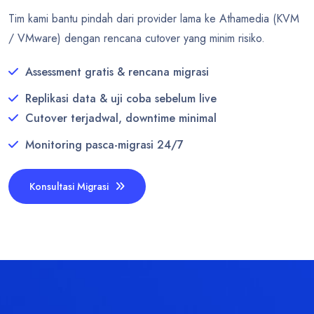
Tim kami bantu pindah dari provider lama ke Athamedia (KVM
/ VMware) dengan rencana cutover yang minim risiko.
Assessment gratis & rencana migrasi
Replikasi data & uji coba sebelum live
Cutover terjadwal, downtime minimal
Monitoring pasca-migrasi 24/7
Konsultasi Migrasi