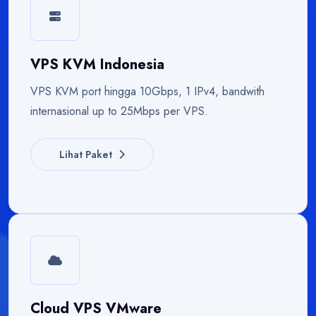
VPS KVM Indonesia
VPS KVM port hingga 10Gbps, 1 IPv4, bandwith
internasional up to 25Mbps per VPS.
Lihat Paket
Cloud VPS VMware