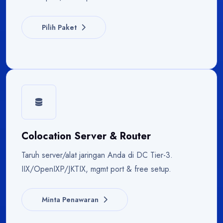
Pilih Paket
Colocation Server & Router
Taruh server/alat jaringan Anda di DC Tier-3.
IIX/OpenIXP/JKTIX, mgmt port & free setup.
Minta Penawaran