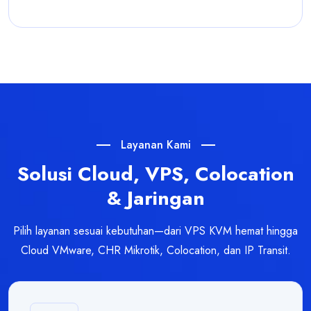
Layanan Kami
Solusi Cloud, VPS, Colocation
& Jaringan
Pilih layanan sesuai kebutuhan—dari VPS KVM hemat hingga
Cloud VMware, CHR Mikrotik, Colocation, dan IP Transit.