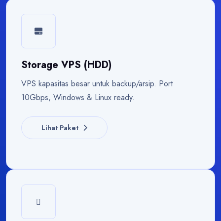
Storage VPS (HDD)
VPS kapasitas besar untuk backup/arsip. Port
10Gbps, Windows & Linux ready.
Lihat Paket