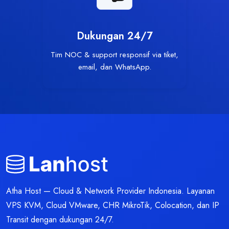
Dukungan 24/7
Tim NOC & support responsif via tiket,
email, dan WhatsApp.
Atha Host — Cloud & Network Provider Indonesia. Layanan
VPS KVM, Cloud VMware, CHR MikroTik, Colocation, dan IP
Transit dengan dukungan 24/7.