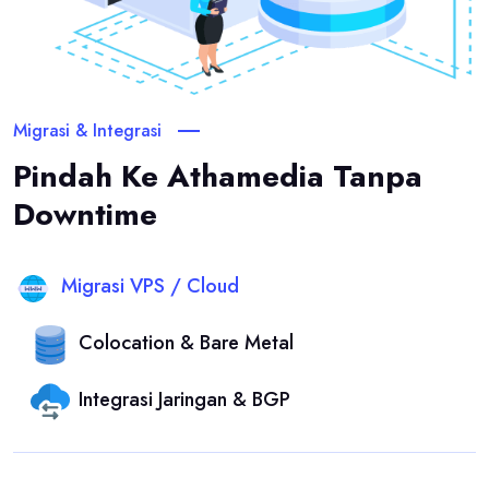
Migrasi & Integrasi
Pindah Ke Athamedia Tanpa
Downtime
Migrasi VPS / Cloud
Colocation & Bare Metal
Integrasi Jaringan & BGP