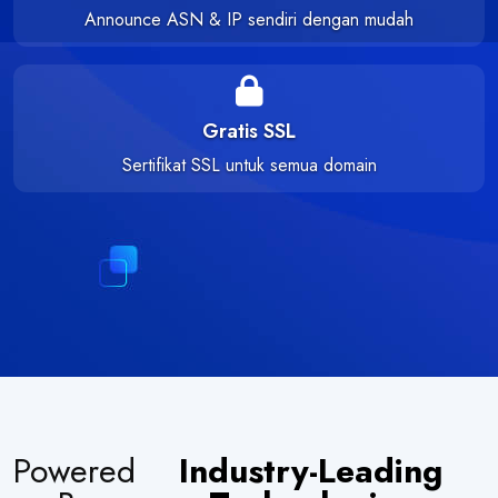
Announce ASN & IP sendiri dengan mudah
Gratis SSL
Sertifikat SSL untuk semua domain
Powered
Industry-Leading