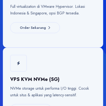
Full virtualization di VMware Hypervisor. Lokasi
Indonesia & Singapore, opsi BGP tersedia.
Order Sekarang
VPS KVM NVMe (SG)
NVMe storage untuk performa I/O tinggi. Cocok
untuk situs & aplikasi yang latency-sensitif.