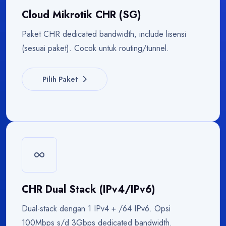
Cloud Mikrotik CHR (SG)
Paket CHR dedicated bandwidth, include lisensi
(sesuai paket). Cocok untuk routing/tunnel.
Pilih Paket
CHR Dual Stack (IPv4/IPv6)
Dual-stack dengan 1 IPv4 + /64 IPv6. Opsi
100Mbps s/d 3Gbps dedicated bandwidth.