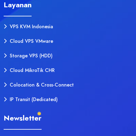
Layanan
VPS KVM Indonesia
Cloud VPS VMware
Storage VPS (HDD)
Cloud MikroTik CHR
Colocation & Cross-Connect
IP Transit (Dedicated)
Newsletter