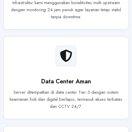
Infrastruktur kami menggunakan konektivitas multi upstream
dengan monitoring 24 jam penuh agar layanan tetap stabil
tanpa downtime.
Data Center Aman
Server ditempatkan di data center Tier-3 dengan sistem
keamanan fisik dan digital berlapis, termasuk akses terbatas
dan CCTV 24/7.