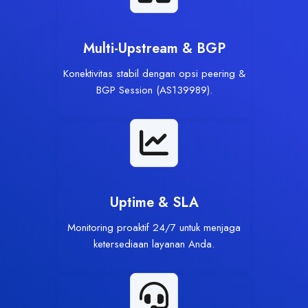
Multi-Upstream & BGP
Konektivitas stabil dengan opsi peering &
BGP Session (AS139989).
Uptime & SLA
Monitoring proaktif 24/7 untuk menjaga
ketersediaan layanan Anda.