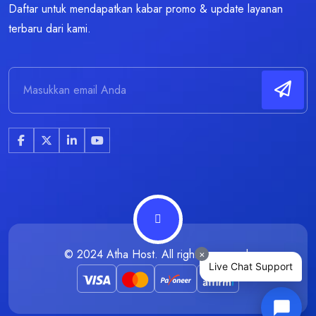
Daftar untuk mendapatkan kabar promo & update layanan
terbaru dari kami.
© 2024
Atha Host
. All rights reserved.