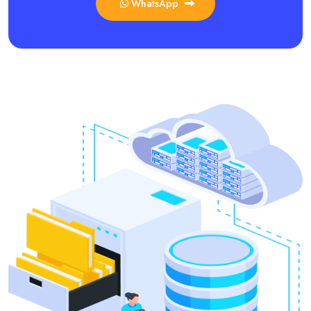
WhatsApp