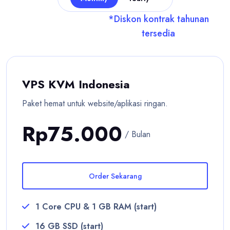
*Diskon kontrak tahunan
tersedia
VPS KVM Indonesia
Paket hemat untuk website/aplikasi ringan.
Rp75.000
/ Bulan
Order Sekarang
1 Core CPU & 1 GB RAM (start)
16 GB SSD (start)