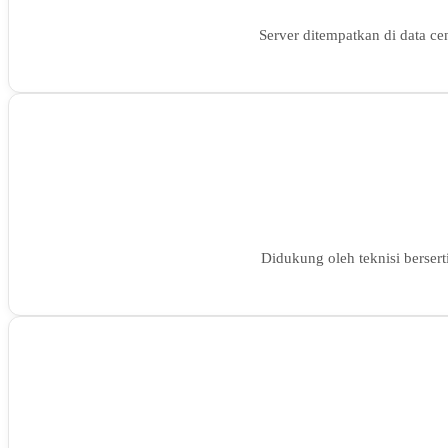
Server ditempatkan di data ce
Didukung oleh teknisi bersert