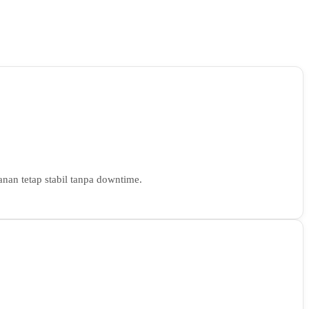
nan tetap stabil tanpa downtime.