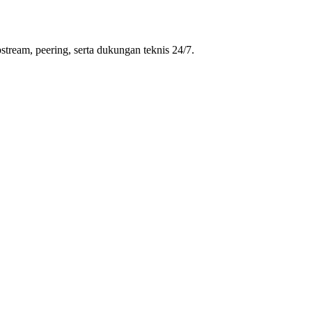
stream, peering, serta dukungan teknis 24/7.