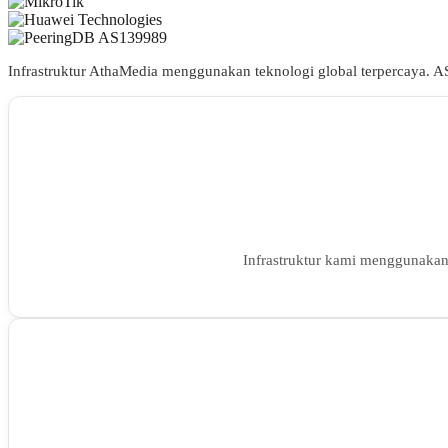
Infrastruktur AthaMedia menggunakan teknologi global terpercaya. A
Infrastruktur kami menggunakan 