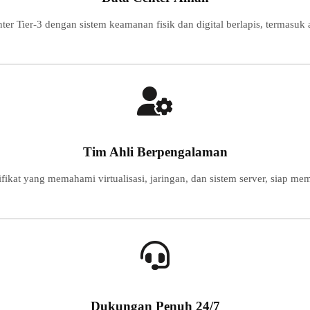
nter Tier-3 dengan sistem keamanan fisik dan digital berlapis, termasuk
Tim Ahli Berpengalaman
ifikat yang memahami virtualisasi, jaringan, dan sistem server, siap 
Dukungan Penuh 24/7