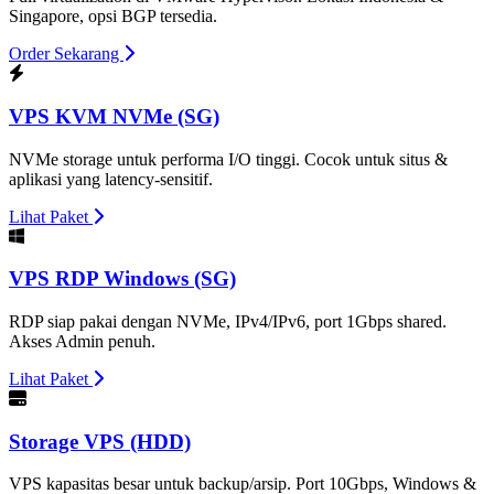
Singapore, opsi BGP tersedia.
Order Sekarang
VPS KVM NVMe (SG)
NVMe storage untuk performa I/O tinggi. Cocok untuk situs &
aplikasi yang latency-sensitif.
Lihat Paket
VPS RDP Windows (SG)
RDP siap pakai dengan NVMe, IPv4/IPv6, port 1Gbps shared.
Akses Admin penuh.
Lihat Paket
Storage VPS (HDD)
VPS kapasitas besar untuk backup/arsip. Port 10Gbps, Windows &