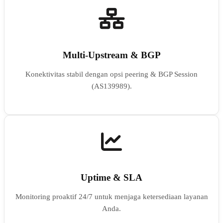
Multi-Upstream & BGP
Konektivitas stabil dengan opsi peering & BGP Session
(AS139989).
Uptime & SLA
Monitoring proaktif 24/7 untuk menjaga ketersediaan layanan
Anda.