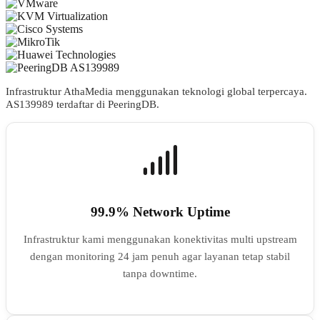
Infrastruktur AthaMedia menggunakan teknologi global terpercaya.
AS
139989
terdaftar di PeeringDB.
99.9% Network Uptime
Infrastruktur kami menggunakan konektivitas multi upstream
dengan monitoring 24 jam penuh agar layanan tetap stabil
tanpa downtime.