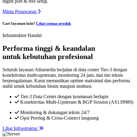
mgmt port & free setup.
Minta Penawaran
Cari layanan lain?
Lihat semua produk
Infrastruktur Handal
Performa tinggi & keandalan
untuk kebutuhan profesional
Seluruh layanan Athamedia berjalan di data center Tier-3 dengan
konektivitas multi-upstream, monitoring 24 jam, dan tim teknis
berpengalaman. Kami memastikan uptime maksimal dan performa
stabil untuk kebutuhan bisnis maupun institusi.
Tier-3 Data Center dengan keamanan berlapis
Konektivitas Multi-Upstream & BGP Session (AS139989)
Monitoring & dukungan teknis 24/7
Opsi Peering & Cross-Connect langsung
Lihat Infrastruktur