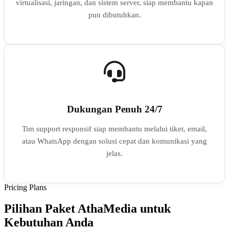
virtualisasi, jaringan, dan sistem server, siap membantu kapan
pun dibutuhkan.
Dukungan Penuh 24/7
Tim support responsif siap membantu melalui tiket, email,
atau WhatsApp dengan solusi cepat dan komunikasi yang
jelas.
Pricing Plans
Pilihan Paket AthaMedia untuk
Kebutuhan Anda