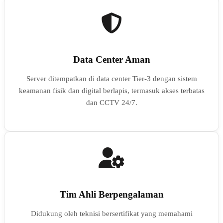
Data Center Aman
Server ditempatkan di data center Tier-3 dengan sistem
keamanan fisik dan digital berlapis, termasuk akses terbatas
dan CCTV 24/7.
Tim Ahli Berpengalaman
Didukung oleh teknisi bersertifikat yang memahami